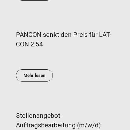
PANCON senkt den Preis für LAT-
CON 2.54
Mehr lesen
Stellenangebot:
Auftragsbearbeitung (m/w/d)