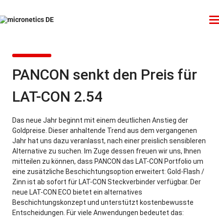
PANCON senkt den Preis für
LAT-CON 2.54
Das neue Jahr beginnt mit einem deutlichen Anstieg der
Goldpreise. Dieser anhaltende Trend aus dem vergangenen
Jahr hat uns dazu veranlasst, nach einer preislich sensibleren
Alternative zu suchen. Im Zuge dessen freuen wir uns, Ihnen
mitteilen zu können, dass PANCON das LAT-CON Portfolio um
eine zusätzliche Beschichtungsoption erweitert: Gold-Flash /
Zinn ist ab sofort für LAT-CON Steckverbinder verfügbar. Der
neue LAT-CON ECO bietet ein alternatives
Beschichtungskonzept und unterstützt kostenbewusste
Entscheidungen. Für viele Anwendungen bedeutet das: