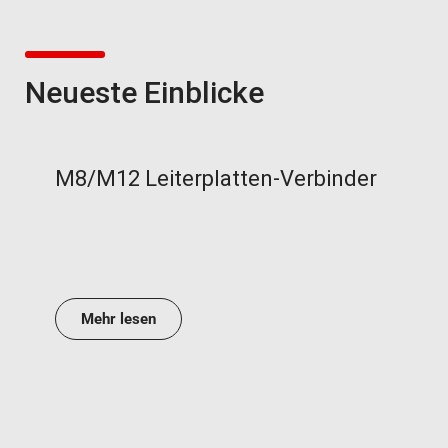
Neueste Einblicke
M8/M12 Leiterplatten-Verbinder
Mehr lesen