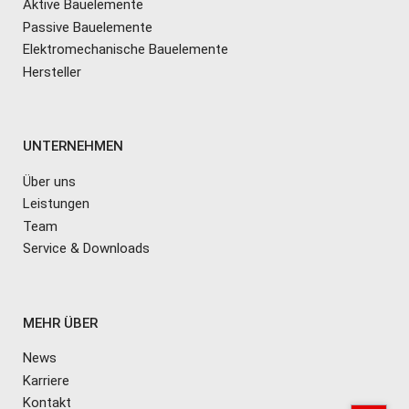
Aktive Bauelemente
Passive Bauelemente
Elektromechanische Bauelemente
Hersteller
UNTERNEHMEN
Über uns
Leistungen
Team
Service & Downloads
MEHR ÜBER
News
Karriere
Kontakt