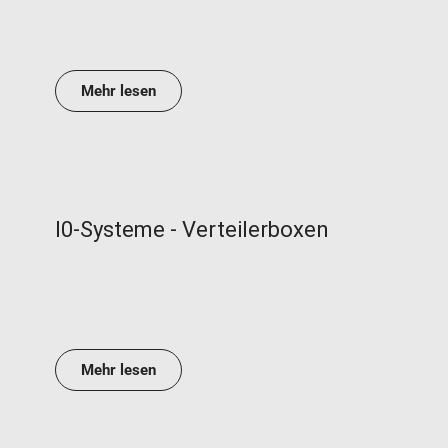
Mehr lesen
I0-Systeme - Verteilerboxen
Mehr lesen