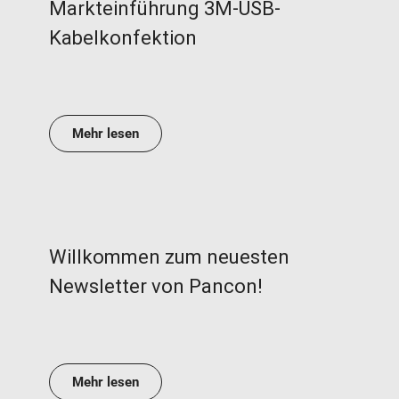
Markteinführung 3M-USB-
Kabelkonfektion
Mehr lesen
Willkommen zum neuesten
Newsletter von Pancon!
Mehr lesen