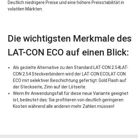
Deutlich niedrigere Preise und eine höhere Preisstabilität in
volatilen Märkten.
Die wichtigsten Merkmale des
LAT-CON ECO auf einen Blick:
Als gezielte Alternative zu den Standard LAT-CON 2.54LAT-
CON 2.54 Steckverbindern wird der LAT-CON ECOLAT-CON
ECO mit selektiver Beschichtung gefertigt: Gold Flash auf
der Steckseite, Zinn auf der Lötseite.
Wenn Ihr Anwendungsfall für diese neue Variante geeignet
ist, bedeutet das: Sie profitieren von deutlich geringeren
Kosten während alle anderen mehr Zahlen müssen!