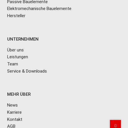
Passive Bauelemente
Elektromechanische Bauelemente
Hersteller
UNTERNEHMEN
Über uns
Leistungen
Team
Service & Downloads
MEHR ÜBER
News
Karriere
Kontakt
AGB