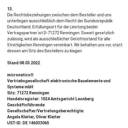
13.
Die Rechtsbeziehungen zwischen dem Besteller und uns
unterliegen ausschließlich dem Recht der Bundesrepublik
Deutschland. Erfüllungsort für die Leistung beider
Vertragspartner ist D-71272 Renningen. Soweit gesetzlich
zulässig, wird als ausschließlicher Gerichtsstand für alle
Streitigkeiten Renningen vereinbart. Wir behalten uns vor, statt
dessen am Sitz des Bestellers zu klagen.
Stand 08.03.2022
micronetics®
Vertriebsgesellschaft elektronische Bauelemente und
Systeme mbH
Sitz: 71272 Renningen
Handelsregister: 1024 Amtsgericht Leonberg
Geschäftsführende
Gesellschafter/Vertretungsberechtigte:
Angela Kleiter, Oliver Kleiter
UST-ID: DE 146033065