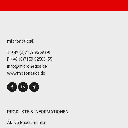
micronetics®
T +49 (0)7159 92583-0
F +49 (0)7159 92583-55
info@micronetics.de
www.micronetics.de
PRODUKTE & INFORMATIONEN
Aktive Bauelemente