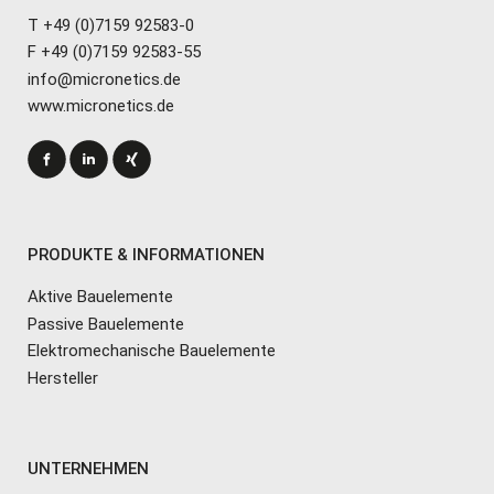
T +49 (0)7159 92583-0
F +49 (0)7159 92583-55
info@micronetics.de
www.micronetics.de
PRODUKTE & INFORMATIONEN
Aktive Bauelemente
Passive Bauelemente
Elektromechanische Bauelemente
Hersteller
UNTERNEHMEN