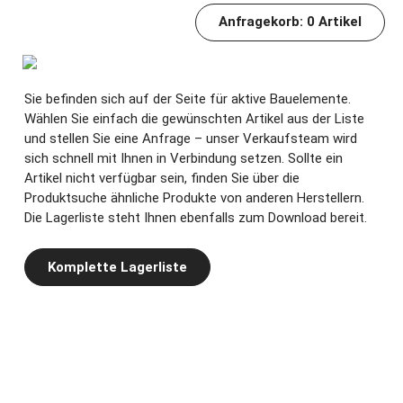
Anfragekorb:
0
Artikel
Sie befinden sich auf der Seite für aktive Bauelemente.
Wählen Sie einfach die gewünschten Artikel aus der Liste
und stellen Sie eine Anfrage – unser Verkaufsteam wird
sich schnell mit Ihnen in Verbindung setzen. Sollte ein
Artikel nicht verfügbar sein, finden Sie über die
Produktsuche ähnliche Produkte von anderen Herstellern.
Die Lagerliste steht Ihnen ebenfalls zum Download bereit.
Komplette Lagerliste