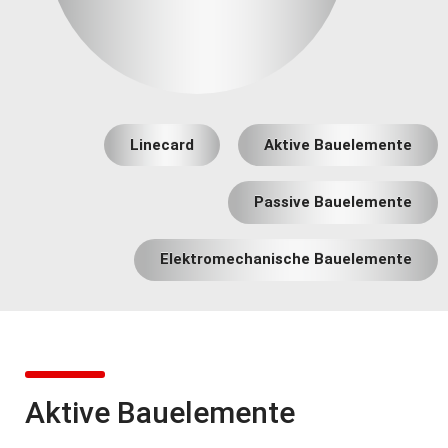
Linecard
Aktive Bauelemente
Passive Bauelemente
Elektromechanische Bauelemente
Aktive Bauelemente