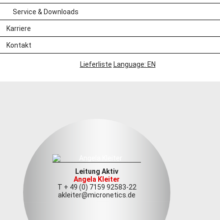
Innovation
Service & Downloads
Karriere
Kontakt
Lieferliste
Language: EN
Leitung Aktiv
Angela Kleiter
T + 49 (0) 7159 92583-22
akleiter@micronetics.de