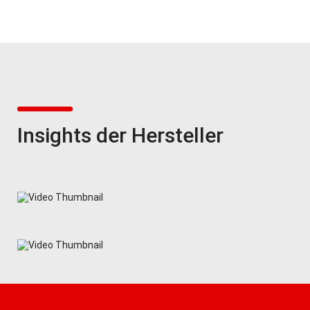
Insights der Hersteller