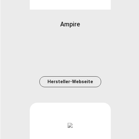
Ampire
Hersteller-Webseite