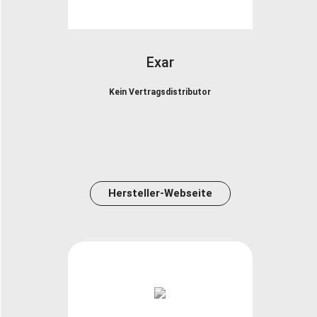
Exar
Kein Vertragsdistributor
Hersteller-Webseite