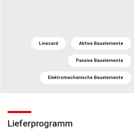
Linecard
Aktive Bauelemente
Passive Bauelemente
Elektromechanische Bauelemente
Lieferprogramm