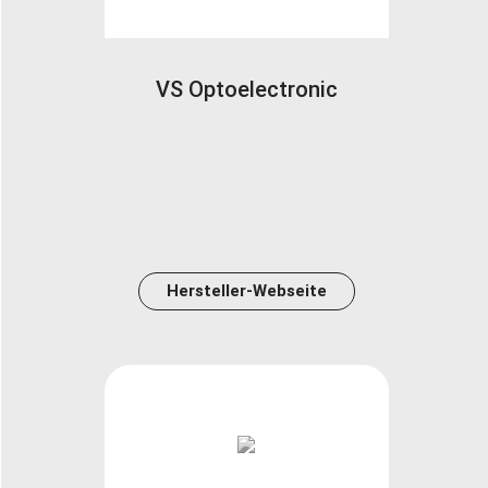
VS Optoelectronic
Hersteller-Webseite