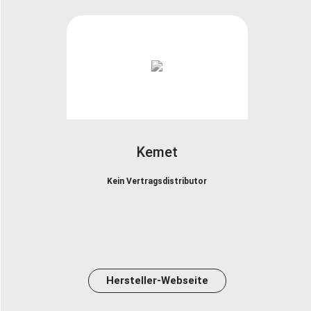
Kemet
Kein Vertragsdistributor
Hersteller-Webseite