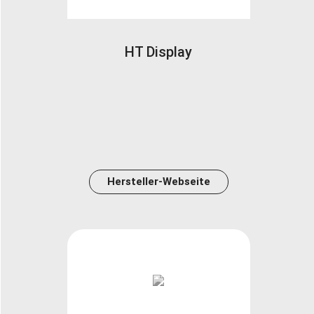
HT Display
Hersteller-Webseite