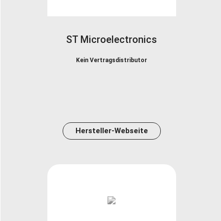
ST Microelectronics
Kein Vertragsdistributor
Hersteller-Webseite