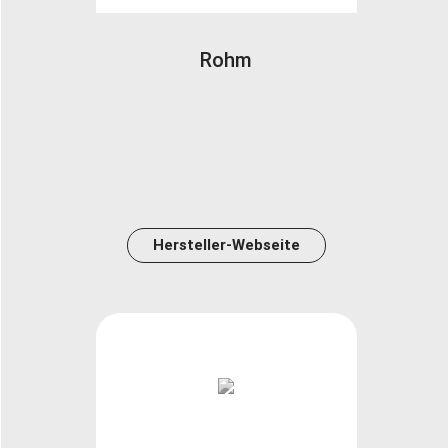
Rohm
Hersteller-Webseite