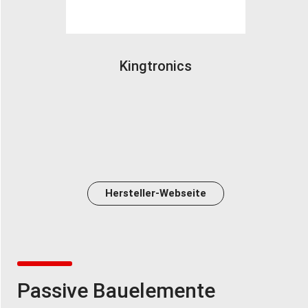
Kingtronics
Hersteller-Webseite
Passive Bauelemente