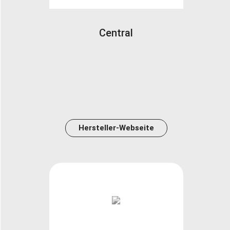
Central
Hersteller-Webseite