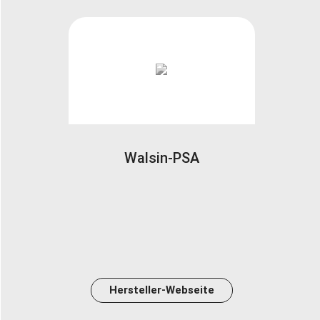
Walsin-PSA
Hersteller-Webseite