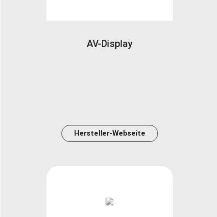
AV-Display
Hersteller-Webseite