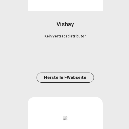
Vishay
Kein Vertragsdistributor
Hersteller-Webseite