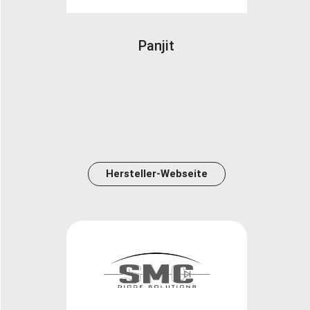
Panjit
Hersteller-Webseite