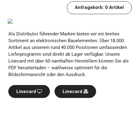
Anfragekorb:
0
Artikel
Als Distributor führender Marken bieten wir ein breites
Sortiment an elektronischen Bauelementen. Über 18.000
Artikel aus unserem rund 40.000 Positionen umfassenden
Lieferprogramm sind direkt ab Lager verfügbar. Unsere
Linecard mit über 60 namhaften Herstellern können Sie als
PDF herunterladen – wahlweise optimiert für die
Bildschirmansicht oder den Ausdruck.
Linecard
Linecard