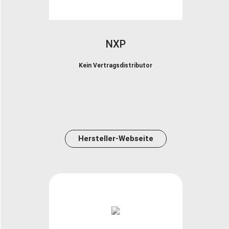
NXP
Kein Vertragsdistributor
Hersteller-Webseite