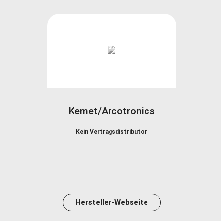
Kemet/Arcotronics
Kein Vertragsdistributor
Hersteller-Webseite