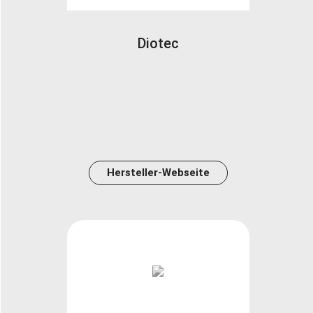
Diotec
Hersteller-Webseite