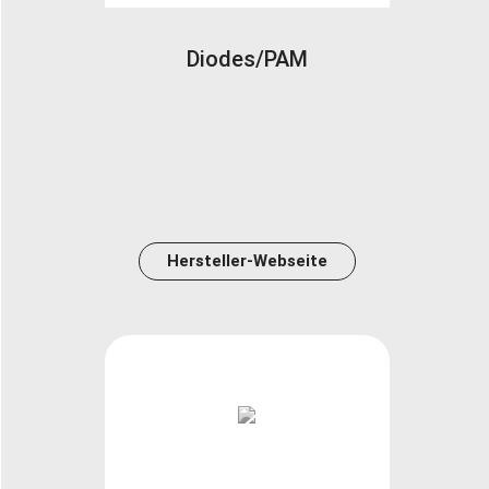
Diodes/PAM
Hersteller-Webseite