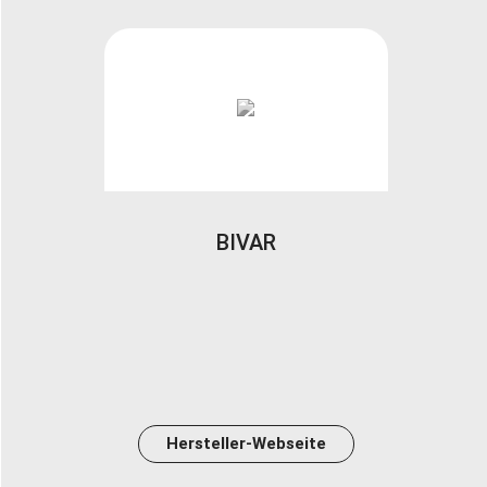
BIVAR
Hersteller-Webseite