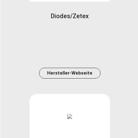
Diodes/Zetex
Hersteller-Webseite