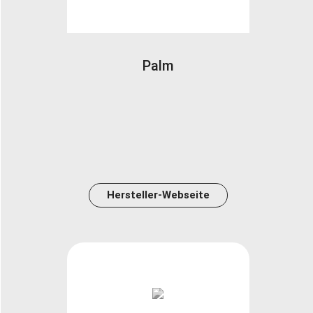
Palm
Hersteller-Webseite