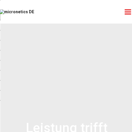
Leistung trifft