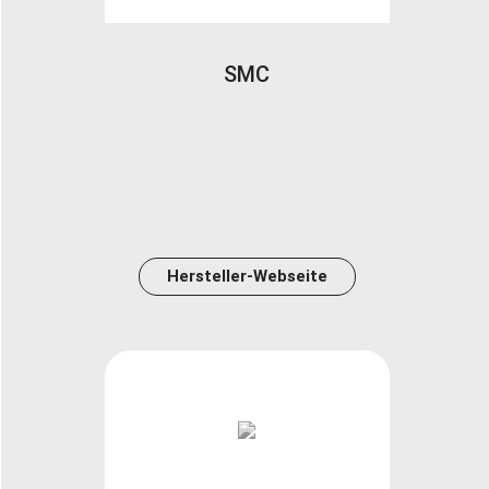
SMC
Hersteller-Webseite