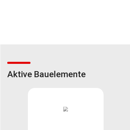
Aktive Bauelemente