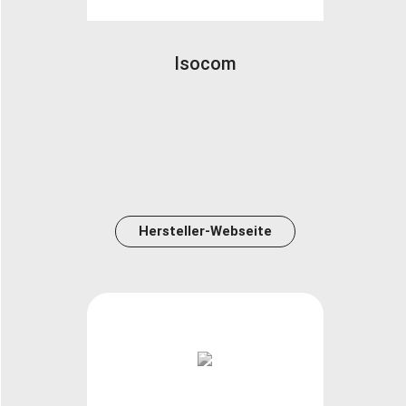
Isocom
Hersteller-Webseite