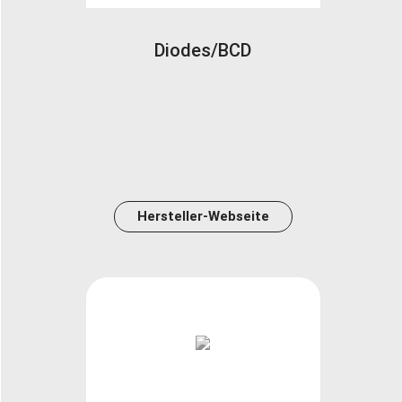
Diodes/BCD
Hersteller-Webseite