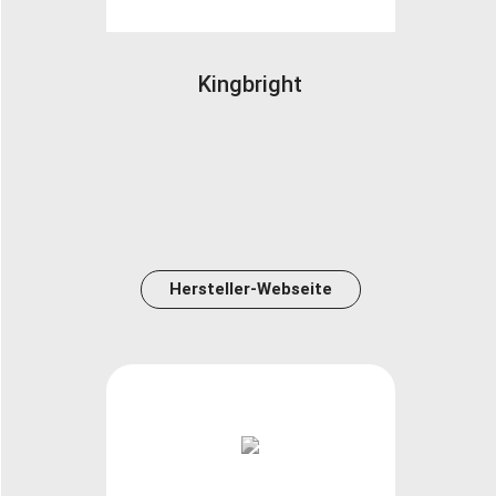
Kingbright
Hersteller-Webseite