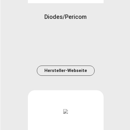
Diodes/Pericom
Hersteller-Webseite