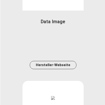
Data Image
Hersteller-Webseite